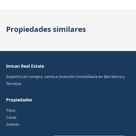
Propiedades similares
Inman Real Estate
Expertos en compra, venta e inversión inmobiliaria en Barcelona y
Terrassa.
Propiedades
Pisos
Casas
Solares