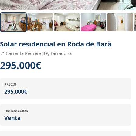
Solar residencial en Roda de Barà
📍 Carrer la Pedrera 39, Tarragona
295.000€
PRECIO
295.000€
TRANSACCIÓN
Venta