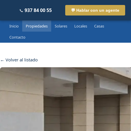
937 84 00 55
📞
💬 Hablar con un agente
Inicio
Propiedades
Solares
Locales
Casas
Contacto
← Volver al listado