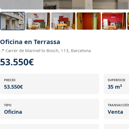
Oficina en Terrassa
📍 Carrer de Marinel·lo Bosch, 113, Barcelona
53.550€
PRECIO
SUPERFICIE
53.550€
35 m²
TIPO
TRANSACCIÓ
Oficina
Venta